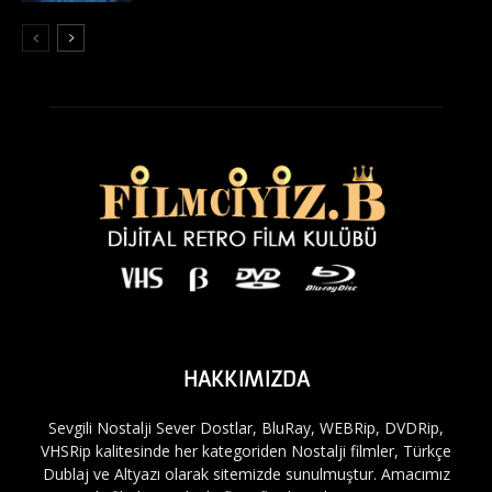
HAKKIMIZDA
Sevgili Nostalji Sever Dostlar, BluRay, WEBRip, DVDRip,
VHSRip kalitesinde her kategoriden Nostalji filmler, Türkçe
Dublaj ve Altyazı olarak sitemizde sunulmuştur. Amacımız