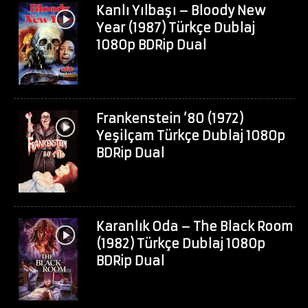
Kanlı Yılbaşı – Bloody New
Year (1987) Türkçe Dublaj
1080p BDRip Dual
Frankenstein ’80 (1972)
Yeşilçam Türkçe Dublaj 1080p
BDRip Dual
Karanlık Oda – The Black Room
(1982) Türkçe Dublaj 1080p
BDRip Dual