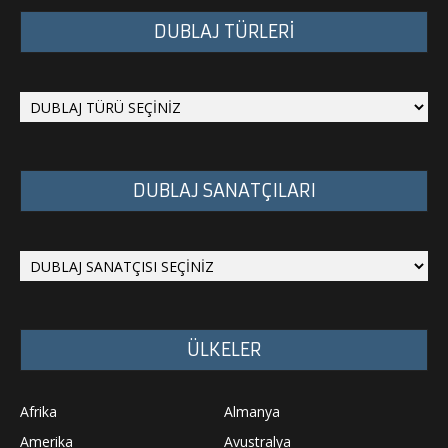
DUBLAJ TÜRLERİ
DUBLAJ SANATÇILARI
ÜLKELER
Afrika
Almanya
Amerika
Avustralya