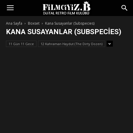
Ana Sayfa
Boxset
Kana Susayanlar (Subspecies)
KANA SUSAYANLAR (SUBSPECIES)
11 Gün 11 Gece
12 Kahraman Haydut (The Dirty Dozen)