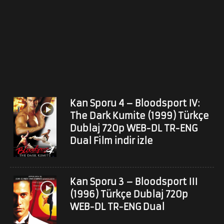
Kan Sporu 4 – Bloodsport IV:
The Dark Kumite (1999) Türkçe
Dublaj 720p WEB-DL TR-ENG
Dual Film indir izle
Kan Sporu 3 – Bloodsport III
(1996) Türkçe Dublaj 720p
WEB-DL TR-ENG Dual