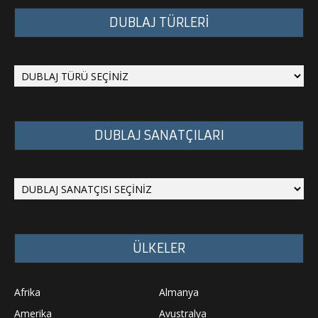
DUBLAJ TÜRLERİ
DUBLAJ SANATÇILARI
ÜLKELER
Afrika
Almanya
Amerika
Avustralya