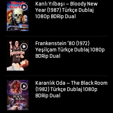
Kanlı Yılbaşı – Bloody New
Year (1987) Türkçe Dublaj
1080p BDRip Dual
Frankenstein ’80 (1972)
Yeşilçam Türkçe Dublaj 1080p
BDRip Dual
Karanlık Oda – The Black Room
(1982) Türkçe Dublaj 1080p
BDRip Dual