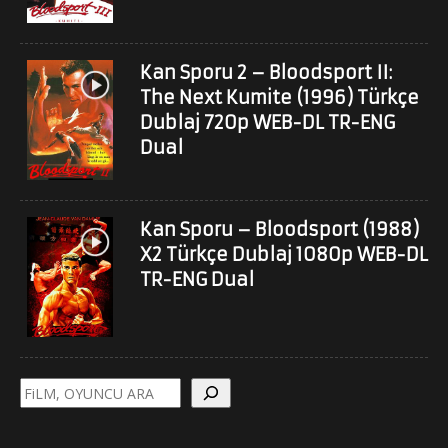
Kan Sporu 2 – Bloodsport II:
The Next Kumite (1996) Türkçe
Dublaj 720p WEB-DL TR-ENG
Dual
Kan Sporu – Bloodsport (1988)
X2 Türkçe Dublaj 1080p WEB-DL
TR-ENG Dual
Ara