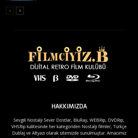
HAKKIMIZDA
Sevgili Nostalji Sever Dostlar, BluRay, WEBRip, DVDRip,
VHSRip kalitesinde her kategoriden Nostalji filmler, Türkçe
Dublaj ve Altyazı olarak sitemizde sunulmuştur. Amacımız