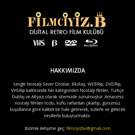
HAKKIMIZDA
Sevgili Nostalji Sever Dostlar, BluRay, WEBRip, DVDRip,
VHSRip kalitesinde her kategoriden Nostalji filmler, Türkçe
Dublaj ve Altyazı olarak sitemizde sunulmuştur. Amacımız
nostalji filmleri tozlu, küflü raflardan çıkartıp, günümüz
koşullarına göre kaliteli bir hale getirerek, sizlerle ve gelecek
nesillerle buluşturmaktır.
Bizimle iletişime geç:
filmciyizbe@gmail.com