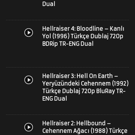
Dual
Hellraiser 4: Bloodline – Kanlı
Yol (1996) Türkçe Dublaj 720p
BDRip TR-ENG Dual
Hellraiser 3: Hell On Earth –
Yeryüzündeki Cehennem (1992)
Türkçe Dublaj 720p BluRay TR-
ENG Dual
Hellraiser 2: Hellbound –
Cehennem Ağacı (1988) Türkçe