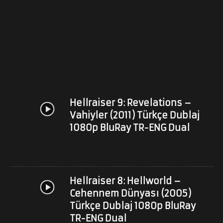
Hellraiser 9: Revelations –
Vahiyler (2011) Türkçe Dublaj
1080p BluRay TR-ENG Dual
Hellraiser 8: Hellworld –
Cehennem Dünyası (2005)
Türkçe Dublaj 1080p BluRay
TR-ENG Dual