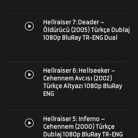
Hellraiser 7: Deader –
Öldürücü (2005) Türkçe Dublaj
1080p BluRay TR-ENG Dual
Hellraiser 6: Hellseeker –
Cehennem Avcısı (2002)
Türkçe Altyazı 1080p BluRay
ENG
Hellraiser 5: Inferno –
Cehennem (2000) Türkçe
Dublaj 1080p BluRay TR-ENG