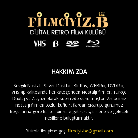
HAKKIMIZDA
Sevgili Nostalji Sever Dostlar, BluRay, WEBRip, DVDRip,
VHSRip kalitesinde her kategoriden Nostalji filmler, Türkçe
Dublaj ve Altyazı olarak sitemizde sunulmuştur. Amacımız
nostalji filmleri tozlu, küflü raflardan çıkartıp, günümüz
koşullarına göre kaliteli bir hale getirerek, sizlerle ve gelecek
nesillerle buluşturmaktır.
Bizimle iletişime geç:
filmciyizbe@gmail.com