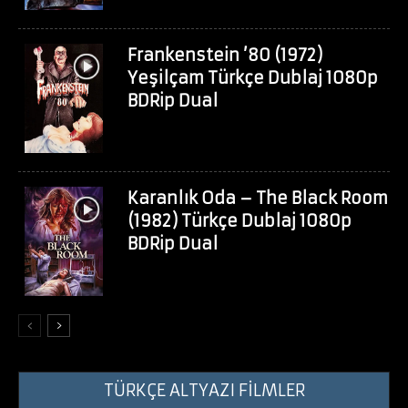
Frankenstein ’80 (1972)
Yeşilçam Türkçe Dublaj 1080p
BDRip Dual
Karanlık Oda – The Black Room
(1982) Türkçe Dublaj 1080p
BDRip Dual
TÜRKÇE ALTYAZI FİLMLER