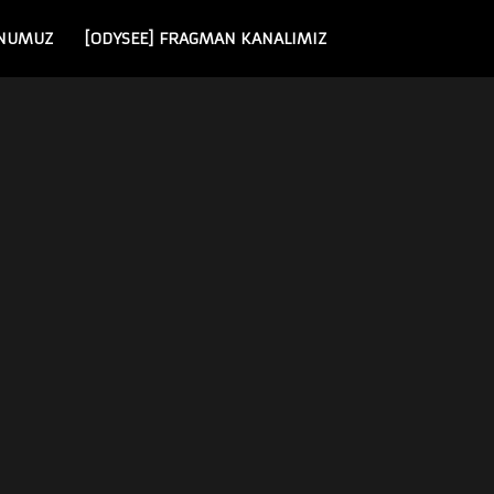
NUMUZ
[ODYSEE] FRAGMAN KANALIMIZ