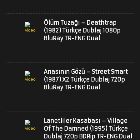
Ölüm Tuzağı – Deathtrap
(1982) Türkçe Dublaj 1080p
BluRay TR-ENG Dual
Anasının Gözü – Street Smart
(1987) X2 Türkçe Dublaj 720p
BluRay TR-ENG Dual
Lanetliler Kasabası – Village
Of The Damned (1995) Türkçe
Dublaj 720p BDRip TR-ENG Dual