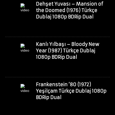
Dehşet Yuvası – Mansion of
the Doomed (1976) Türkçe
Dublaj 1080p BDRip Dual
Kanlı Yılbaşı – Bloody New
Year (1987) Türkçe Dublaj
1080p BDRip Dual
Frankenstein ’80 (1972)
Yeşilçam Türkçe Dublaj 1080p
BDRip Dual