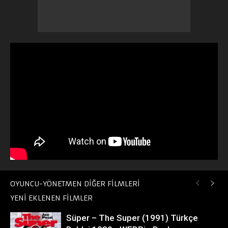
OYUNCU-YÖNETMEN DİĞER FİLMLERİ
YENİ EKLENEN FİLMLER
Süper – The Super (1991) Türkçe