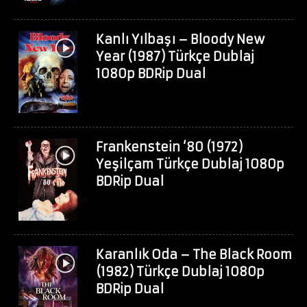
Kanlı Yılbaşı – Bloody New
Year (1987) Türkçe Dublaj
1080p BDRip Dual
Frankenstein ’80 (1972)
Yeşilçam Türkçe Dublaj 1080p
BDRip Dual
Karanlık Oda – The Black Room
(1982) Türkçe Dublaj 1080p
BDRip Dual