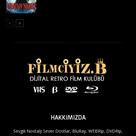
HAKKIMIZDA
Sevgili Nostalji Sever Dostlar, BluRay, WEBRip, DVDRip,