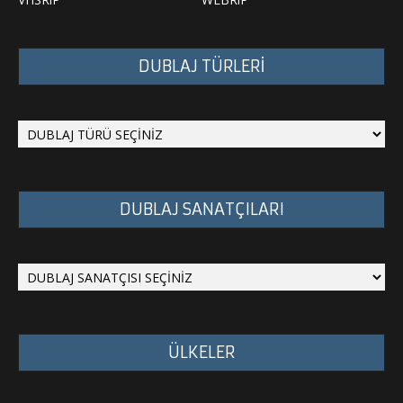
DUBLAJ TÜRLERİ
DUBLAJ SANATÇILARI
ÜLKELER