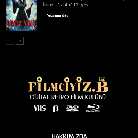
İlkinde, Frank (Ed Begley...
Devamını Oku
HAKKIMIZDA