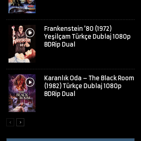
Frankenstein ’80 (1972)
Yeşilçam Türkçe Dublaj 1080p
BDRip Dual
Karanlık Oda – The Black Room
(1982) Türkçe Dublaj 1080p
BDRip Dual