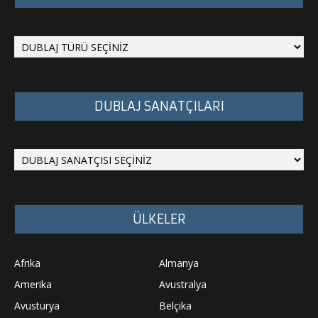
DUBLAJ SANATÇILARI
ÜLKELER
Afrika
Almanya
Amerika
Avustralya
Avusturya
Belçika