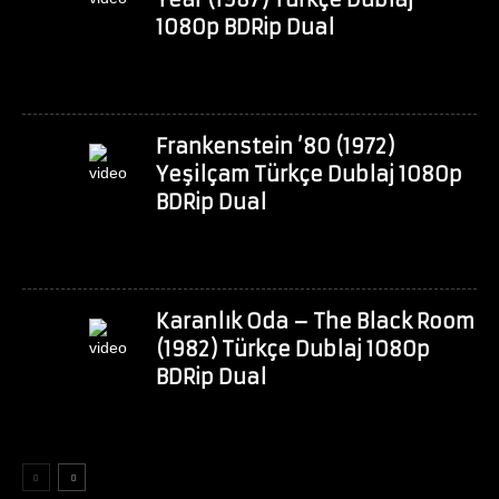
1080p BDRip Dual
Frankenstein ’80 (1972)
Yeşilçam Türkçe Dublaj 1080p
BDRip Dual
Karanlık Oda – The Black Room
(1982) Türkçe Dublaj 1080p
BDRip Dual