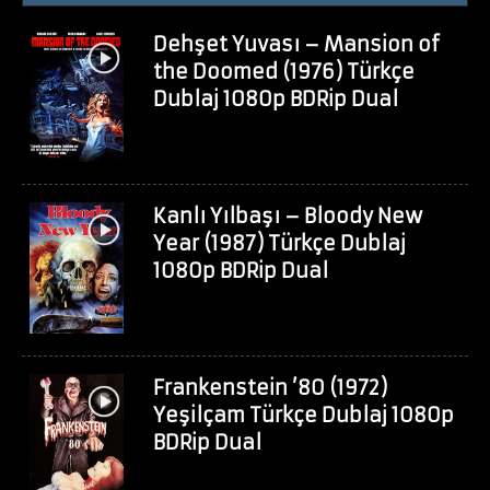
Dehşet Yuvası – Mansion of
the Doomed (1976) Türkçe
Dublaj 1080p BDRip Dual
Kanlı Yılbaşı – Bloody New
Year (1987) Türkçe Dublaj
1080p BDRip Dual
Frankenstein ’80 (1972)
Yeşilçam Türkçe Dublaj 1080p
BDRip Dual