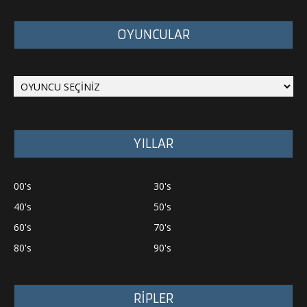
OYUNCULAR
YILLAR
00's
30's
40's
50's
60's
70's
80's
90's
RİPLER