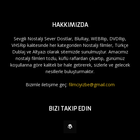
HAKKIMIZDA
Sevgili Nostalji Sever Dostlar, BluRay, WEBRip, DVDRip,
VHSRip kalitesinde her kategoriden Nostalji filmler, Türkçe
Dublaj ve Altyazı olarak sitemizde sunulmuştur. Amacımız
nostalji filmleri tozlu, küflü raflardan çıkartıp, günümüz
koşullarına göre kaliteli bir hale getirerek, sizlerle ve gelecek
nesillerle buluşturmaktır.
Bizimle iletişime geç:
filmciyizbe@gmail.com
BIZI TAKIP EDIN