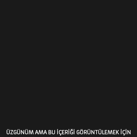
ÜZGÜNÜM AMA BU İÇERİĞİ GÖRÜNTÜLEMEK İÇİN