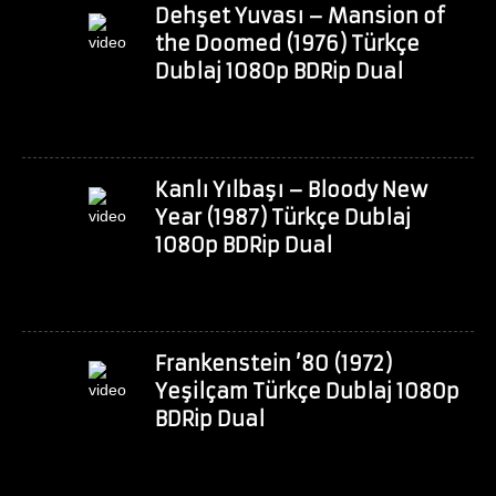
Dehşet Yuvası – Mansion of
the Doomed (1976) Türkçe
Dublaj 1080p BDRip Dual
Kanlı Yılbaşı – Bloody New
Year (1987) Türkçe Dublaj
1080p BDRip Dual
Frankenstein ’80 (1972)
Yeşilçam Türkçe Dublaj 1080p
BDRip Dual