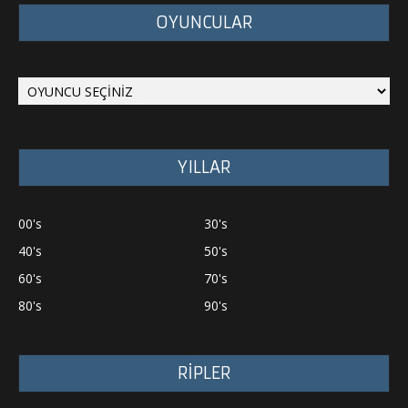
OYUNCULAR
YILLAR
00's
30's
40's
50's
60's
70's
80's
90's
RİPLER