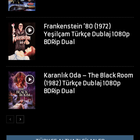
Frankenstein ’80 (1972)
Yeşilçam Türkçe Dublaj 1080p
BDRip Dual
Karanlık Oda – The Black Room
(1982) Türkçe Dublaj 1080p
BDRip Dual