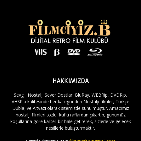
HAKKIMIZDA
Sevgili Nostalji Sever Dostlar, BluRay, WEBRip, DVDRip,
VHSRip kalitesinde her kategoriden Nostalji filmler, Türkçe
Dublaj ve Altyazı olarak sitemizde sunulmuştur. Amacımız
nostalji filmleri tozlu, küflü raflardan çıkartıp, günümüz
koşullarına göre kaliteli bir hale getirerek, sizlerle ve gelecek
nesillerle buluşturmaktır.